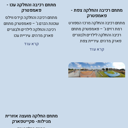
מתחם רכיבה והחלקה עכו -
פאמפטרק
מתחם רכיבה והחלקה צפת -
פאמפטרק
מתחם רכיבה והחלקה קידס ווילס
מתחם רכיבה והחלקה מרכז הספורט
שכונת הכרם ג' – פאמפטרק מתחם
רמת רזים ג' – פאמפטרק מתחם
רכיבה והחלקה לילדים ולבוגרים
רכיבה והחלקה לילדים ולבוגרים
פארק מדהים. עיריית עכו
פארק מדהים. עיריית צפת
קרא עוד
קרא עוד
מתחם החלקה מועצה אזורית
מגילות- סקייטפארק