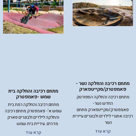
מתחם רכיבה והחלקה נשר -
פאמפטרק/סקייטפארק
מתחם רכיבה והחלקה בית
שמש -פאמפטרק
מתחם רכיבה והחלקה הספורטק
החדש נשר-
מתחם רכיבה והחלקה רמת בית
פאמפטרק/סקייטפארק מתחם
שמש א'- פאמפטרק מתחם רכיבה
רכיבה אתגרי לילדים ולבוגרים עיירית
והחלקה לילדים ולבוגרים פארק
נשר
מדהים. עיריית בית שמש
קרא עוד
קרא עוד