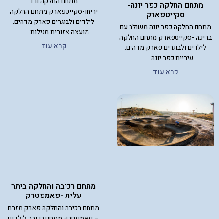
מתחם החלקה ורד
מתחם החלקה כפר יונה-
יריחו-סקייטפארק מתחם החלקה
סקייטפארק
לילדים ולבוגרים פארק מדהים.
מתחם החלקה כפר יונה משולב עם
מועצה אזורית מגילות
בריכה -סקייטפארק מתחם החלקה
קרא עוד
לילדים ולבוגרים פארק מדהים.
עיריית כפר יונה
קרא עוד
מתחם רכיבה והחלקה ביתר
עלית -פאמפטרק
מתחם רכיבה והחלקה פארק מזרח
– פאמפטרק מתחם רכיבה לילדים