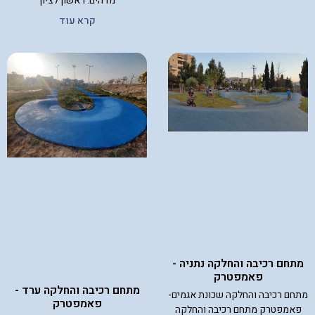
מדהים. ראשון לציון
קרא עוד
מתחם רכיבה והחלקה נתניה -
פאמפטרק
מתחם רכיבה והחלקה ערד -
מתחם רכיבה והחלקה שכונת אגמים-
פאמפטרק
פאמפטרק מתחם רכיבה והחלקה