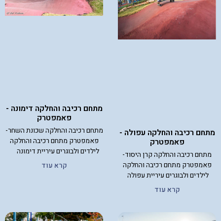
מתחם רכיבה והחלקה דימונה -
פאמפטרק
מתחם רכיבה והחלקה שכונת השחר-
מתחם רכיבה והחלקה עפולה -
פאמפטרק מתחם רכיבה והחלקה
פאמפטרק
לילדים ולבוגרים עיריית דימונה
מתחם רכיבה והחלקה קרן היסוד-
פאמפטרק מתחם רכיבה והחלקה
קרא עוד
לילדים ולבוגרים עיריית עפולה
קרא עוד