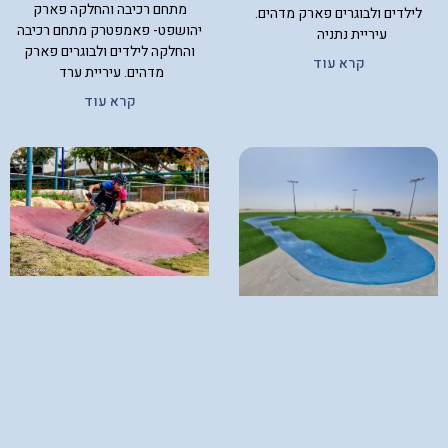
מתחם רכיבה והחלקה פארק
לילדים ולבוגרים פארק מדהים.
יהושפט- פאמפטרק מתחם רכיבה
עיריית נתניה
והחלקה לילדים ולבוגרים פארק
קרא עוד
מדהים. עיריית ערד
קרא עוד