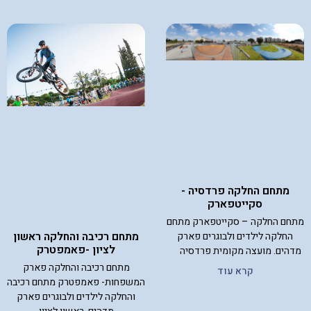
מתחם החלקה פרדסיה -
סקייטפארק
מתחם החלקה – סקייטפארק מתחם
מתחם רכיבה והחלקה ראשון
החלקה לילדים ולבוגרים פארק
לציון -פאמפטרק
מדהים. מועצה מקומית פרדסיה
מתחם רכיבה והחלקה פארק
קרא עוד
המשפחות- פאמפטרק מתחם רכיבה
והחלקה לילדים ולבוגרים פארק