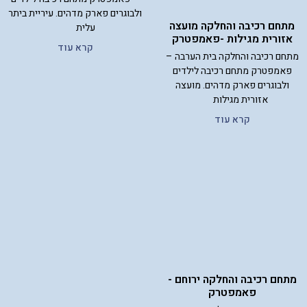
ולבוגרים פארק מדהים. עיריית ביתר
מתחם רכיבה והחלקה מועצה
עלית
אזורית מגילות -פאמפטרק
קרא עוד
מתחם רכיבה והחלקה בית הערבה –
פאמפטרק מתחם רכיבה לילדים
ולבוגרים פארק מדהים. מועצה
אזורית מגילות
קרא עוד
מתחם רכיבה והחלקה ירוחם -
פאמפטרק