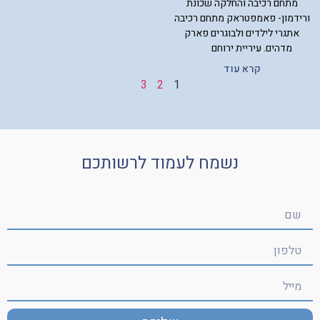
מתחם רכיבה והחלקה שכונת
ורידמון- פאמפטראק מתחם רכיבה
אתגרי לילדים ולבוגרים פארק
מדהים. עיריית ירוחם
קרא עוד
3
2
1
נשמח לעמוד לרשותכם